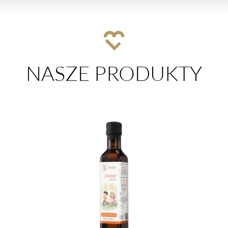
NASZE PRODUKTY