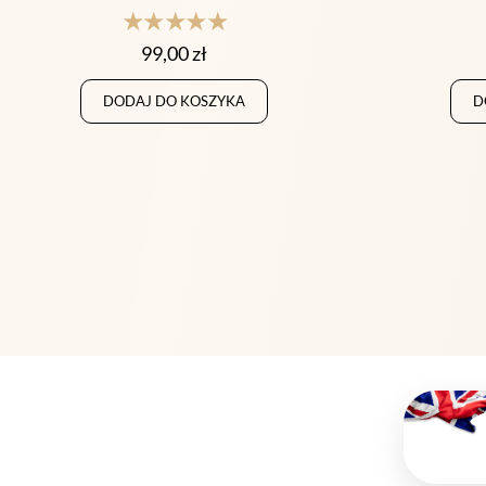
★★★★★
99,00
zł
DODAJ DO KOSZYKA
D