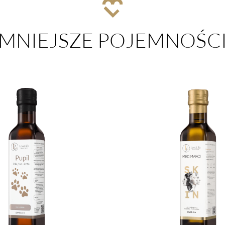
MNIEJSZE POJEMNOŚC