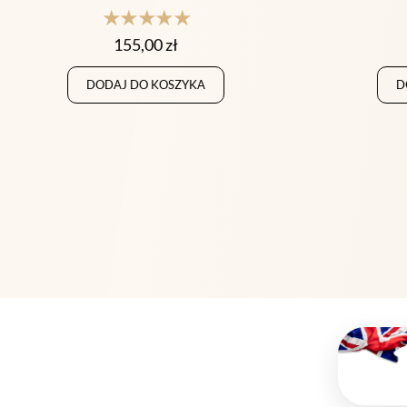
★★★★★
155,00
zł
DODAJ DO KOSZYKA
D