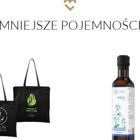
MNIEJSZE POJEMNOŚC