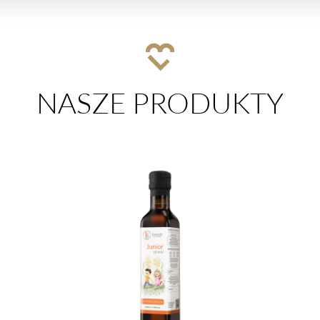
NASZE PRODUKTY