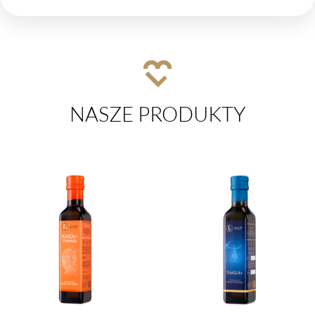
NASZE PRODUKTY